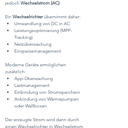
jedoch 
Wechselstrom (AC)
.
Ein 
Wechselrichter
 übernimmt daher:
Umwandlung von DC in AC
Leistungsoptimierung (MPP-
Tracking)
Netzüberwachung
Einspeisemanagement
Moderne Geräte ermöglichen 
zusätzlich:
App-Überwachung
Lastmanagement
Einbindung von Stromspeichern
Anbindung von Wärmepumpen 
oder Wallboxen
Der erzeugte Strom wird dann durch 
einen Wechselrichter in Wechselstrom 