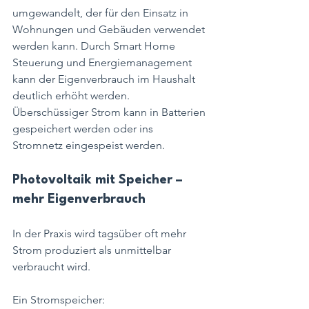
umgewandelt, der für den Einsatz in 
Wohnungen und Gebäuden verwendet 
werden kann. Durch Smart Home 
Steuerung und Energiemanagement 
kann der Eigenverbrauch im Haushalt 
deutlich erhöht werden. 
Überschüssiger Strom kann in Batterien 
gespeichert werden oder ins 
Stromnetz eingespeist werden.
Photovoltaik mit Speicher – 
mehr Eigenverbrauch
In der Praxis wird tagsüber oft mehr 
Strom produziert als unmittelbar 
verbraucht wird.
Ein Stromspeicher: