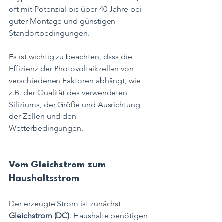
oft mit Potenzial bis über 40 Jahre bei 
guter Montage und günstigen 
Standortbedingungen.
Es ist wichtig zu beachten, dass die 
Effizienz der Photovoltaikzellen von 
verschiedenen Faktoren abhängt, wie 
z.B. der Qualität des verwendeten 
Siliziums, der Größe und Ausrichtung 
der Zellen und den 
Wetterbedingungen.
Vom Gleichstrom zum 
Haushaltsstrom
Der erzeugte Strom ist zunächst 
Gleichstrom (DC)
. Haushalte benötigen 