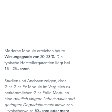
Moderne Module erreichen heute 
Wirkungsgrade von 20–23 %
. Die 
typische Herstellergarantien liegt bei 
15
– 25 Jahren
.
Studien und Analysen zeigen, dass 
Glas-Glas-PV-Module im Vergleich zu 
herkömmlichen Glas-Folie-Modulen 
eine 
deutlich längere Lebensdauer und 
geringere Degradationsrate
 aufweisen 
– typischerweise 
30 Jahre oder mehr
, 