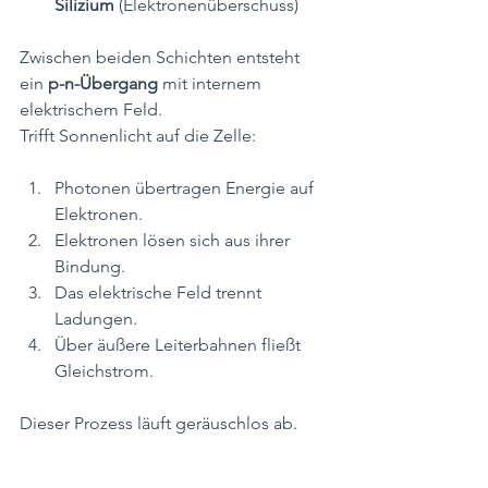
Silizium
 (Elektronenüberschuss)
Zwischen beiden Schichten entsteht 
ein 
p-n-Übergang
 mit internem 
elektrischem Feld.
Trifft Sonnenlicht auf die Zelle:
Photonen übertragen Energie auf 
Elektronen.
Elektronen lösen sich aus ihrer 
Bindung.
Das elektrische Feld trennt 
Ladungen.
Über äußere Leiterbahnen fließt 
Gleichstrom.
Dieser Prozess läuft geräuschlos ab.