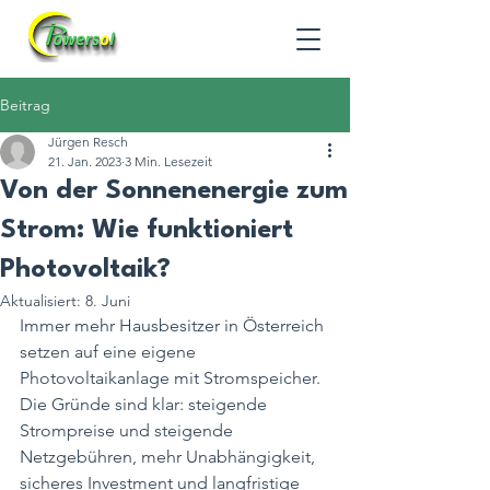
Beitrag
Jürgen Resch
21. Jan. 2023
3 Min. Lesezeit
Von der Sonnenenergie zum
Strom: Wie funktioniert
Photovoltaik?
Aktualisiert:
8. Juni
Immer mehr Hausbesitzer in Österreich 
setzen auf eine eigene 
Photovoltaikanlage mit Stromspeicher. 
Die Gründe sind klar: steigende 
Strompreise und steigende 
Netzgebühren, mehr Unabhängigkeit, 
sicheres Investment und langfristige 