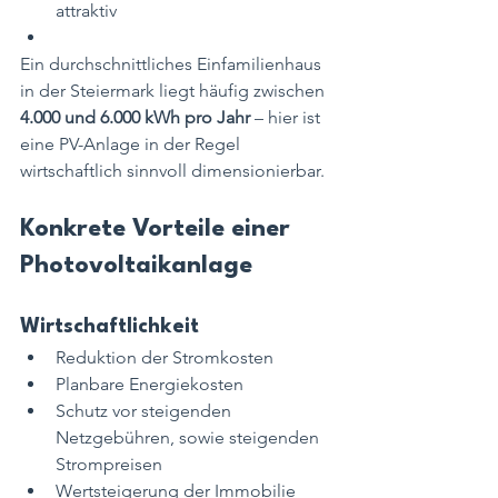
attraktiv
Ein durchschnittliches Einfamilienhaus 
in der Steiermark liegt häufig zwischen 
4.000 und 6.000 kWh pro Jahr
 – hier ist 
eine PV-Anlage in der Regel 
wirtschaftlich sinnvoll dimensionierbar.
Konkrete Vorteile einer 
Photovoltaikanlage
Wirtschaftlichkeit
Reduktion der Stromkosten
Planbare Energiekosten
Schutz vor steigenden 
Netzgebühren, sowie steigenden 
Strompreisen
Wertsteigerung der Immobilie