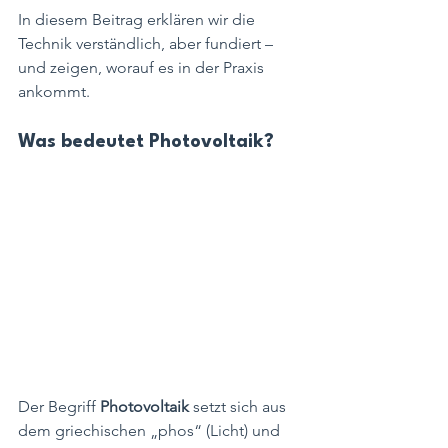
In diesem Beitrag erklären wir die 
Technik verständlich, aber fundiert – 
und zeigen, worauf es in der Praxis 
ankommt.
Was bedeutet Photovoltaik?
Der Begriff 
Photovoltaik
 setzt sich aus 
dem griechischen „phos“ (Licht) und 