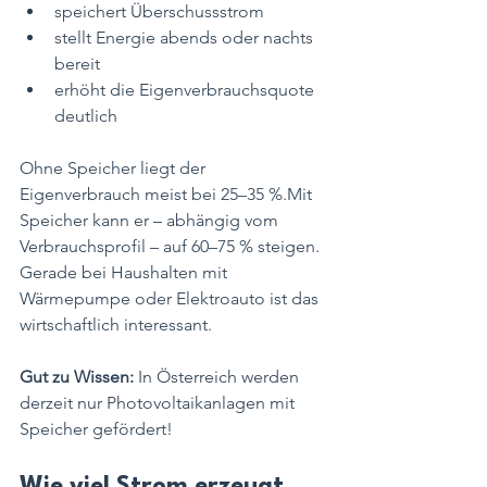
speichert Überschussstrom
stellt Energie abends oder nachts 
bereit
erhöht die Eigenverbrauchsquote 
deutlich
Ohne Speicher liegt der 
Eigenverbrauch meist bei 25–35 %.Mit 
Speicher kann er – abhängig vom 
Verbrauchsprofil – auf 60–75 % steigen.
Gerade bei Haushalten mit 
Wärmepumpe oder Elektroauto ist das 
wirtschaftlich interessant.
Gut zu Wissen:
 In Österreich werden 
derzeit nur Photovoltaikanlagen mit 
Speicher gefördert!
Wie viel Strom erzeugt 