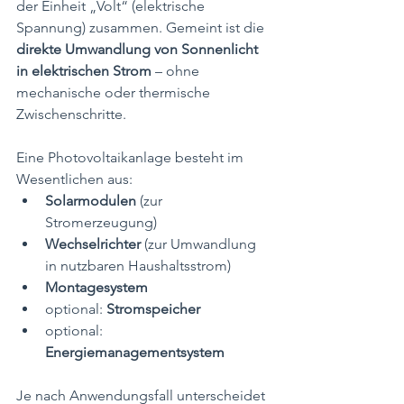
der Einheit „Volt“ (elektrische 
Spannung) zusammen. Gemeint ist die 
direkte Umwandlung von Sonnenlicht 
in elektrischen Strom
 – ohne 
mechanische oder thermische 
Zwischenschritte.
Eine Photovoltaikanlage besteht im 
Wesentlichen aus:
Solarmodulen
 (zur 
Stromerzeugung)
Wechselrichter
 (zur Umwandlung 
in nutzbaren Haushaltsstrom)
Montagesystem
optional: 
Stromspeicher
optional: 
Energiemanagementsystem
Je nach Anwendungsfall unterscheidet 