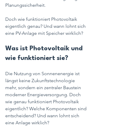
Planungssicherheit.
Doch wie funktioniert Photovoltaik 
eigentlich genau? Und wann lohnt sich 
eine PV-Anlage mit Speicher wirklich?
Was ist Photovoltaik und 
wie funktioniert sie?
Die Nutzung von Sonnenenergie ist 
längst keine Zukunftstechnologie 
mehr, sondern ein zentraler Baustein 
moderner Energieversorgung. Doch 
wie genau funktioniert Photovoltaik 
eigentlich? Welche Komponenten sind 
entscheidend? Und wann lohnt sich 
eine Anlage wirklich?