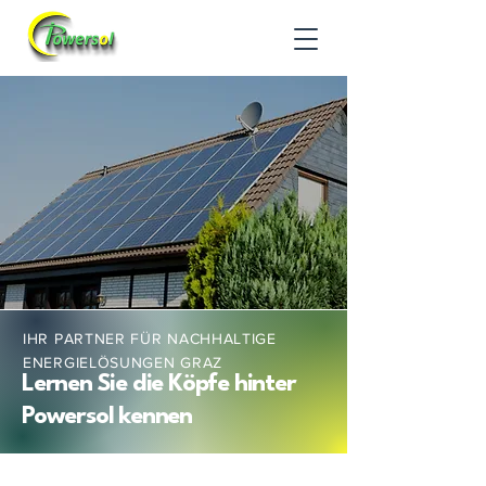
IHR PARTNER FÜR NACHHALTIGE
ENERGIELÖSUNGEN GRAZ
Lernen Sie die Köpfe hinter
Powersol kennen