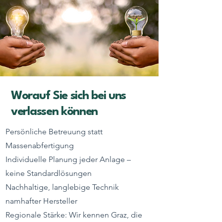
Worauf Sie sich bei uns
verlassen können
Persönliche Betreuung statt
Massenabfertigung
Individuelle Planung jeder Anlage –
keine Standardlösungen
Nachhaltige, langlebige Technik
namhafter Hersteller
Regionale Stärke: Wir kennen Graz, die