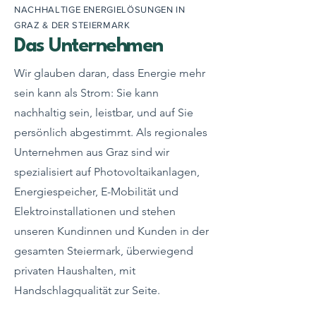
NACHHALTIGE ENERGIELÖSUNGEN IN
GRAZ & DER STEIERMARK
Das Unternehmen
Wir glauben daran, dass Energie mehr
sein kann als Strom: Sie kann
nachhaltig sein, leistbar, und auf Sie
persönlich abgestimmt. Als regionales
Unternehmen aus Graz sind wir
spezialisiert auf Photovoltaikanlagen,
Energiespeicher, E-Mobilität und
Elektroinstallationen und stehen
unseren Kundinnen und Kunden in der
gesamten Steiermark, überwiegend
privaten Haushalten, mit
Handschlagqualität zur Seite.