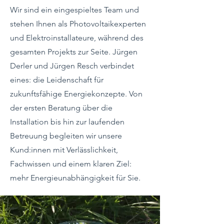
Wir sind ein eingespieltes Team und
stehen Ihnen als Photovoltaikexperten
und Elektroinstallateure, während des
gesamten Projekts zur Seite. Jürgen
Derler und Jürgen Resch verbindet
eines: die Leidenschaft für
zukunftsfähige Energiekonzepte. Von
der ersten Beratung über die
Installation bis hin zur laufenden
Betreuung begleiten wir unsere
Kund:innen mit Verlässlichkeit,
Fachwissen und einem klaren Ziel:
mehr Energieunabhängigkeit für Sie.