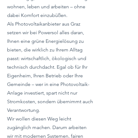
wohnen, leben und arbeiten – ohne
dabei Komfort einzubüßen.
Als Photovoltaikanbieter aus Graz
setzen wir bei Powersol alles daran,
Ihnen eine grüne Energielösung zu
bieten, die wirklich zu Ihrem Alltag
passt: wirtschaftlich, ökologisch und
technisch durchdacht. Egal ob für Ihr
Eigenheim, Ihren Betrieb oder Ihre
Gemeinde – wer in eine Photovoltaik-
Anlage investiert, spart nicht nur
Stromkosten, sondern übernimmt auch
Verantwortung.
Wir wollen diesen Weg leicht
zugänglich machen. Darum arbeiten
wir mit modernen Systemen, fairen