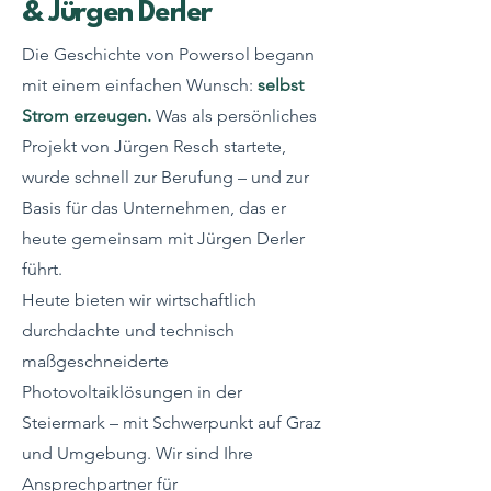
& Jürgen Derler
Die Geschichte von Powersol begann
mit einem einfachen Wunsch:
selbst
Strom erzeugen.
Was als persönliches
Projekt von Jürgen Resch startete,
wurde schnell zur Berufung – und zur
Basis für das Unternehmen, das er
heute gemeinsam mit Jürgen Derler
führt.
Heute bieten wir wirtschaftlich
durchdachte und technisch
maßgeschneiderte
Photovoltaiklösungen in der
Steiermark – mit Schwerpunkt auf Graz
und Umgebung. Wir sind Ihre
Ansprechpartner für