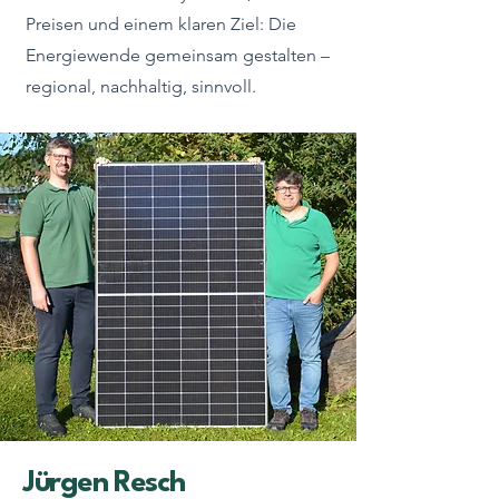
Preisen und einem klaren Ziel: Die
Energiewende gemeinsam gestalten –
regional, nachhaltig, sinnvoll.
Jürgen Resch