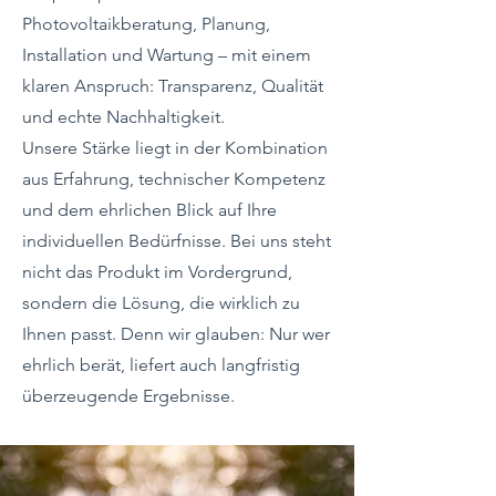
Photovoltaikberatung, Planung,
Installation und Wartung – mit einem
klaren Anspruch: Transparenz, Qualität
und echte Nachhaltigkeit.
Unsere Stärke liegt in der Kombination
aus Erfahrung, technischer Kompetenz
und dem ehrlichen Blick auf Ihre
individuellen Bedürfnisse. Bei uns steht
nicht das Produkt im Vordergrund,
sondern die Lösung, die wirklich zu
Ihnen passt. Denn wir glauben: Nur wer
ehrlich berät, liefert auch langfristig
überzeugende Ergebnisse.