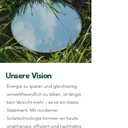
Unsere Vision
Energie zu sparen und gleichzeitig
umweltfreundlich zu leben, ist längst
kein Verzicht mehr – es ist ein klares
Statement. Mit moderner
Solartechnologie können wir heute
unabhängig, effizient und nachhaltig